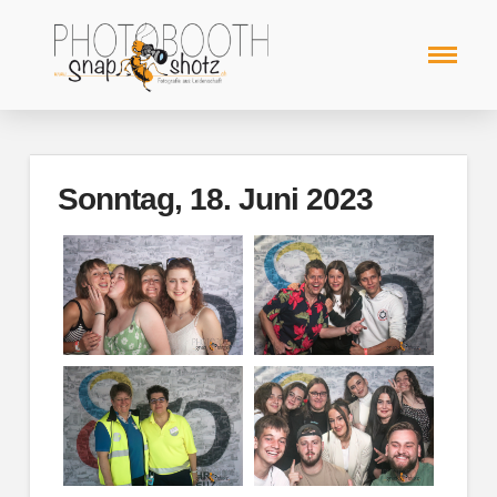
Sonntag, 18. Juni 2023