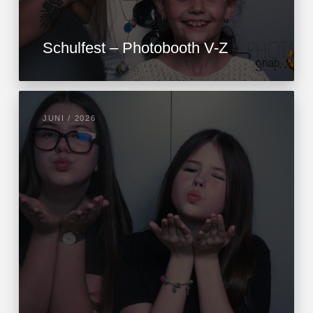
Schulfest – Photobooth V-Z
JUNI / 2026