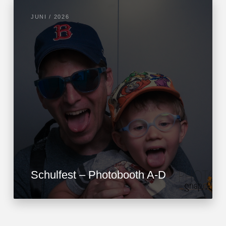
JUNI / 2026
Schulfest – Photobooth A-D