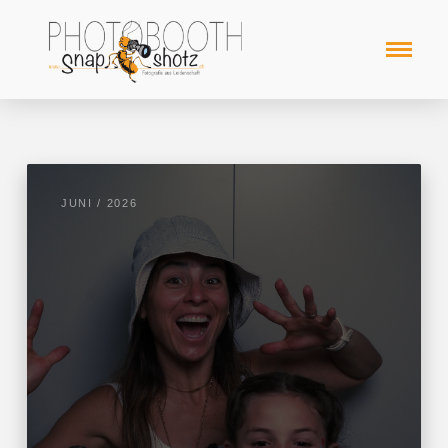
JUNI / 2026