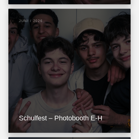
JUNI / 2026
Schulfest – Photobooth E-H