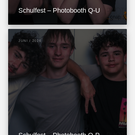
Schulfest – Photobooth Q-U
JUNI / 2026