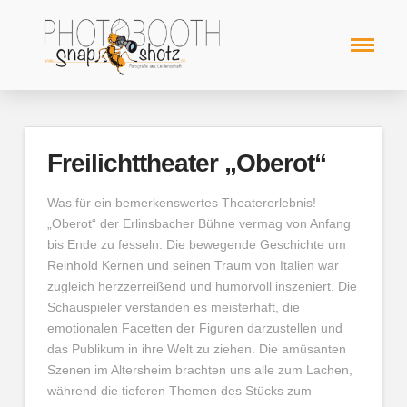
Freilichttheater „Oberot“
Was für ein bemerkenswertes Theatererlebnis!
„Oberot“ der Erlinsbacher Bühne vermag von Anfang
bis Ende zu fesseln. Die bewegende Geschichte um
Reinhold Kernen und seinen Traum von Italien war
zugleich herzzerreißend und humorvoll inszeniert. Die
Schauspieler verstanden es meisterhaft, die
emotionalen Facetten der Figuren darzustellen und
das Publikum in ihre Welt zu ziehen. Die amüsanten
Szenen im Altersheim brachten uns alle zum Lachen,
während die tieferen Themen des Stücks zum