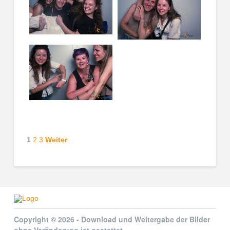
1
2
3
Weiter
Copyright © 2026 - Download und Weitergabe der Bilder
ohne Veränderung ist gestattet.