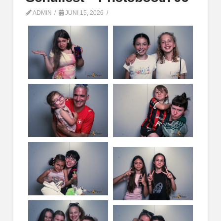
ADMIN
JUNI 15, 2026